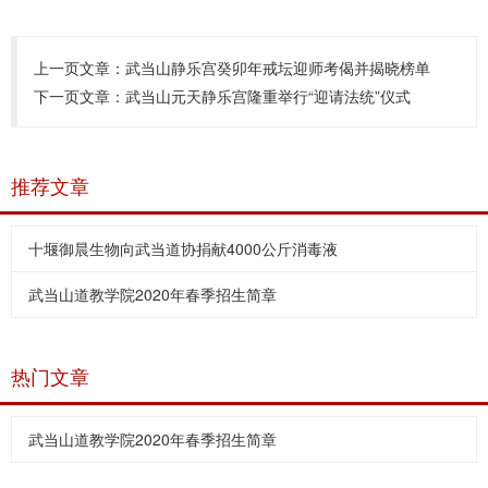
上一页文章：
武当山静乐宫癸卯年戒坛迎师考偈并揭晓榜单
下一页文章：
武当山元天静乐宫隆重举行“迎请法统”仪式
推荐文章
十堰御晨生物向武当道协捐献4000公斤消毒液
武当山道教学院2020年春季招生简章
热门文章
武当山道教学院2020年春季招生简章