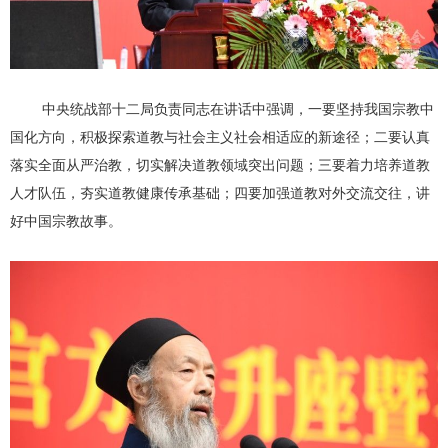
中央统战部十二局负责同志在讲话中强调，一要坚持我国宗教中
国化方向，积极探索道教与社会主义社会相适应的新途径；二要认真
落实全面从严治教，切实解决道教领域突出问题；三要着力培养道教
人才队伍，夯实道教健康传承基础；四要加强道教对外交流交往，讲
好中国宗教故事。