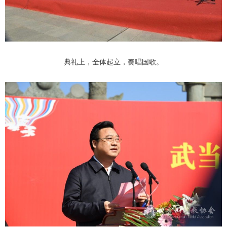
典礼上，全体起立，奏唱国歌。