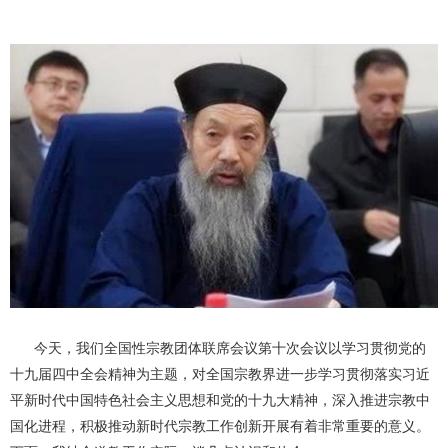
今天，我们全国性宗教团体联席会议第十次会议以学习贯彻党的
十九届四中全会精神为主题，对全国宗教界进一步学习贯彻落实习近
平新时代中国特色社会主义思想和党的十九大精神，深入推进宗教中
国化进程，积极推动新时代宗教工作创新开展有着非常重要的意义。