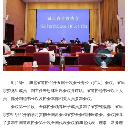
6月15日，湖北省道协召开五届十次会长办公（扩大）会议。省民
宗委党组成员、副主任朱思林出席会议并讲话。省道协秘书长以上人
员、部分副秘书长以及协会本部相关人员参加会议。
会议第一阶段，全体协会领导班子成员参加了省委统战部、省民
宗委组织召开的学习贯彻全国两会和省委全会精神座谈会。会议推荐
了参加中国道教协会第十次全国代表会议的湖北代表、理事、常务理