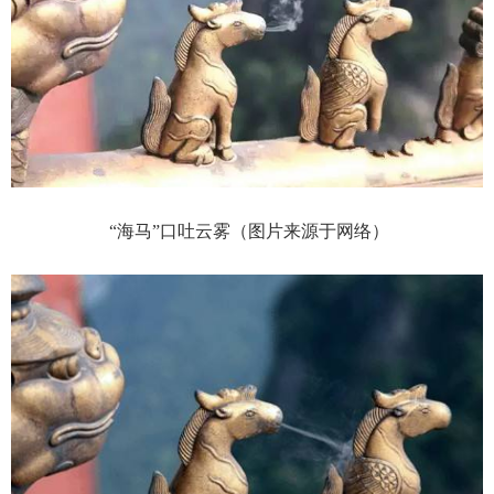
“海马”口吐云雾（图片来源于网络）