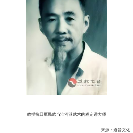
教授抗日军民武当淮河派武术的程定远大师
来源：道音文化